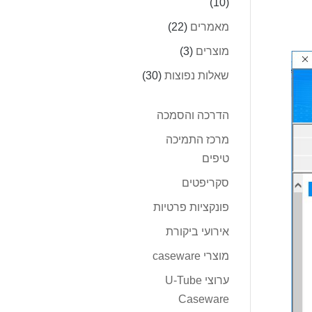
(10)
מאמרים
(22)
מוצרים
(3)
שאלות נפוצות
(30)
הדרכה והסמכה
מרכז התמיכה
טיפים
סקריפטים
פונקציות פרטיות
אירועי ביקורת
מוצרי caseware
ערוצי U-Tube
Caseware