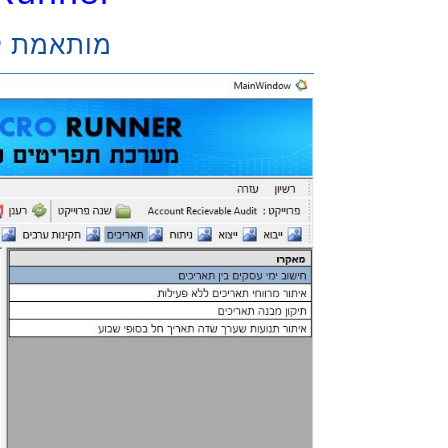
מותאמת לעבו