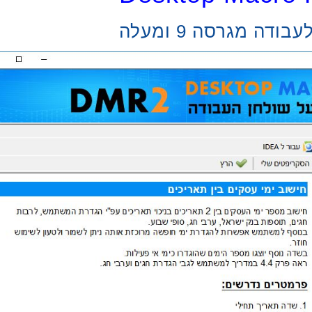
דה מגרסה 9 ומעלה