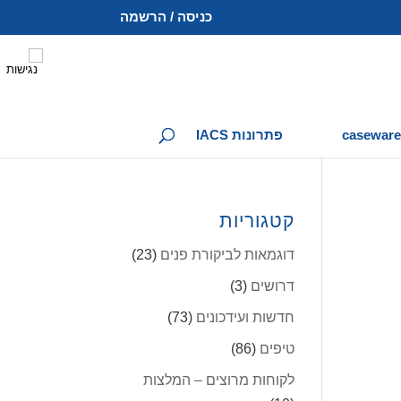
כניסה / הרשמה
פתרונות IACS
קטגוריות
דוגמאות לביקורת פנים
(23)
דרושים
(3)
חדשות ועידכונים
(73)
טיפים
(86)
לקוחות מרוצים – המלצות