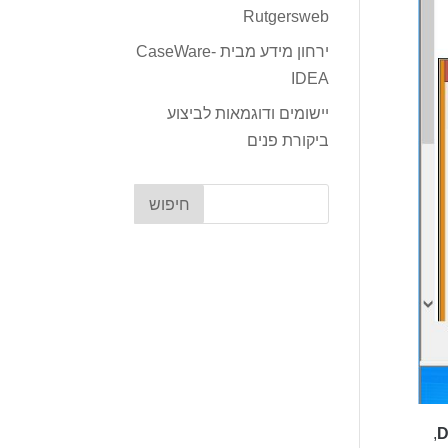
Rutgersweb
ירחון מידע מבית CaseWare-
IDEA
יישומים ודוגמאות לביצוע
ביקורת פנים
,