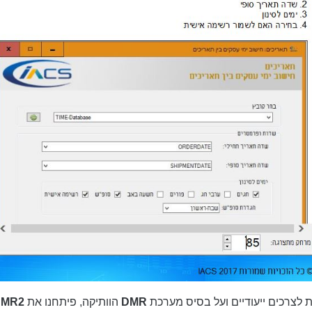
 לצרכים ייעודיים ועל בסיס מערכת
DMR
הוותיקה, פיתחנו את
DMR2