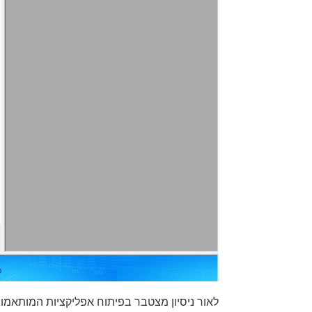
לאור ניסיון מצטבר בפיתוח אפליקציות המותאמות