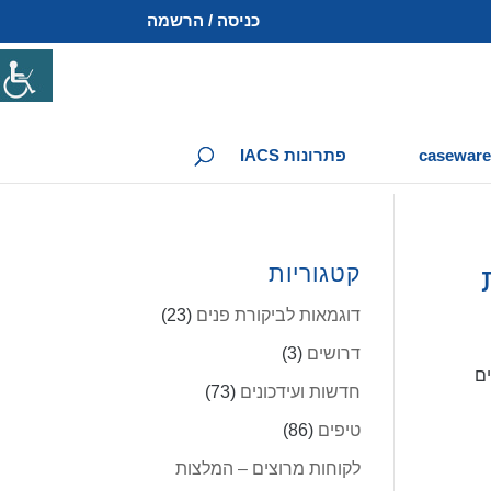
כניסה / הרשמה
פתרונות IACS
קטגוריות
דוגמאות לביקורת פנים
(23)
דרושים
(3)
ולגורמים אחרים
חדשות ועידכונים
(73)
טיפים
(86)
לקוחות מרוצים – המלצות