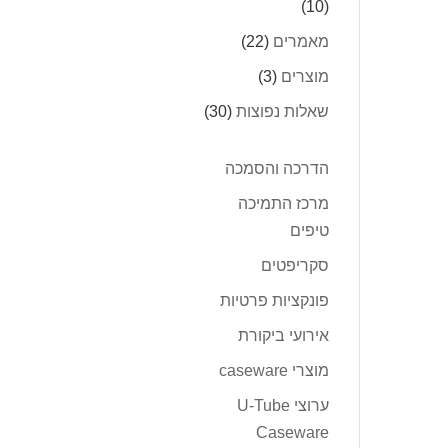
(10)
מאמרים
(22)
מוצרים
(3)
שאלות נפוצות
(30)
הדרכה והסמכה
מרכז התמיכה
טיפים
סקריפטים
פונקציות פרטיות
אירועי ביקורת
מוצרי caseware
ערוצי U-Tube
Caseware