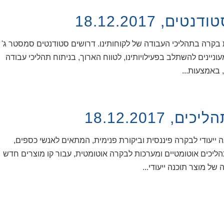
ת בקרה בתהליכי העבודה של לקוחותינו. דרושים סטודנטים סמסטר ג'
יינים להשתלב בפעילויותינו, לטווח הארוך, בניתוח תהליכי עבודה
 באמצעות...
 ייעודי לבקרה פיננסית וביקורת פנימית, המתאים לאנשי כספים,
פתחי תהליכים אוטומטיים ומערכות לבקרה אוטומטית, עבור קו מוצרים חדש
 מוצר תוכנה ייעודי...