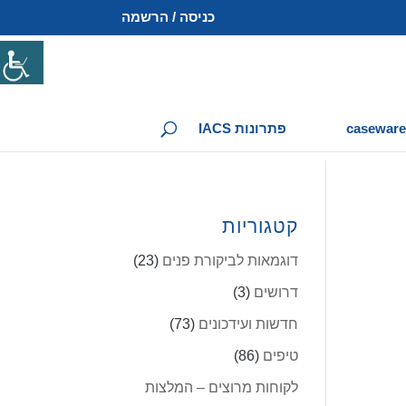
כניסה / הרשמה
פתרונות IACS
קטגוריות
דוגמאות לביקורת פנים
(23)
דרושים
(3)
חדשות ועידכונים
(73)
טיפים
(86)
לקוחות מרוצים – המלצות