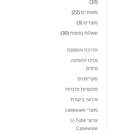
(10)
מאמרים
(22)
מוצרים
(3)
שאלות נפוצות
(30)
הדרכה והסמכה
מרכז התמיכה
טיפים
סקריפטים
פונקציות פרטיות
אירועי ביקורת
מוצרי caseware
ערוצי U-Tube
Caseware