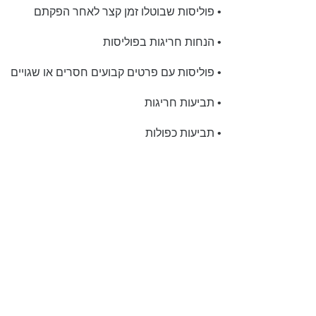
• פוליסות שבוטלו זמן קצר לאחר הפקתם
• הנחות חריגות בפוליסות
• פוליסות עם פרטים קבועים חסרים או שגויים
• תביעות חריגות
• תביעות כפולות