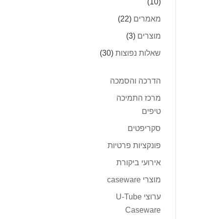
(10)
מאמרים
(22)
מוצרים
(3)
שאלות נפוצות
(30)
הדרכה והסמכה
מרכז התמיכה
טיפים
סקריפטים
פונקציות פרטיות
אירועי ביקורת
מוצרי caseware
ערוצי U-Tube
Caseware