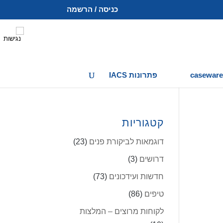
כניסה / הרשמה
פתרונות IACS
קטגוריות
דוגמאות לביקורת פנים
(23)
דרושים
(3)
חדשות ועידכונים
(73)
טיפים
(86)
לקוחות מרוצים – המלצות